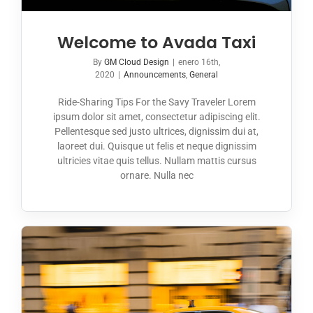
Welcome to Avada Taxi
By
GM Cloud Design
|
enero 16th,
2020
|
Announcements
,
General
Ride-Sharing Tips For the Savy Traveler Lorem
ipsum dolor sit amet, consectetur adipiscing elit.
Pellentesque sed justo ultrices, dignissim dui at,
laoreet dui. Quisque ut felis et neque dignissim
ultricies vitae quis tellus. Nullam mattis cursus
ornare. Nulla nec