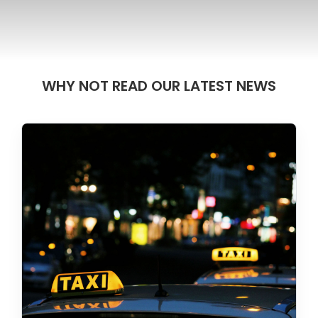
WHY NOT READ OUR LATEST NEWS