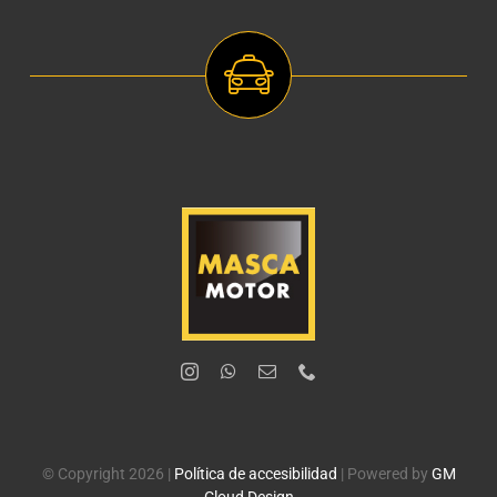
© Copyright 2026 |
Política de accesibilidad
| Powered by
GM