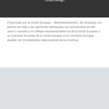
Cloud Design
Financiado por la Unión Europea – NextGenerationEU. Sin embargo, los
puntos de vista y las opiniones expresadas son únicamente los del
autor o autores y no reflejan necesariamente los de la Unión Europea o
la Comisión Europea. Ni la Unión Europea ni la Comisión Europea
pueden ser consideradas responsables de las mismas.