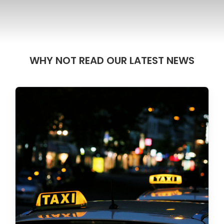
WHY NOT READ OUR LATEST NEWS