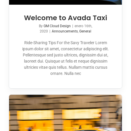
Welcome to Avada Taxi
By
GM Cloud Design
|
enero 16th,
2020
|
Announcements
,
General
Ride-Sharing Tips For the Savy Traveler Lorem
ipsum dolor sit amet, consectetur adipiscing elit.
Pellentesque sed justo ultrices, dignissim dui at,
laoreet dui. Quisque ut felis et neque dignissim
ultricies vitae quis tellus. Nullam mattis cursus
ornare. Nulla nec