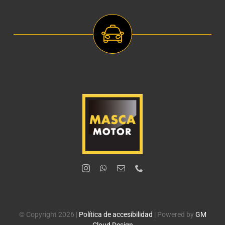
© Copyright 2026 |
Política de accesibilidad
| Powered by
GM