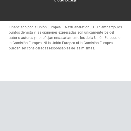
Cloud Design
Financiado por la Unión Europea – NextGenerationEU. Sin embargo, los
puntos de vista y las opiniones expresadas son únicamente los del
autor o autores y no reflejan necesariamente los de la Unión Europea o
la Comisión Europea. Ni la Unión Europea ni la Comisión Europea
pueden ser consideradas responsables de las mismas.