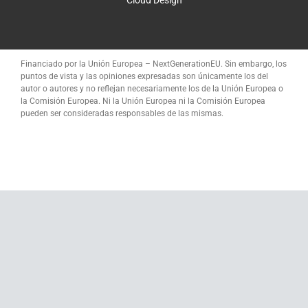
Cloud Design
Financiado por la Unión Europea – NextGenerationEU. Sin embargo, los
puntos de vista y las opiniones expresadas son únicamente los del
autor o autores y no reflejan necesariamente los de la Unión Europea o
la Comisión Europea. Ni la Unión Europea ni la Comisión Europea
pueden ser consideradas responsables de las mismas.