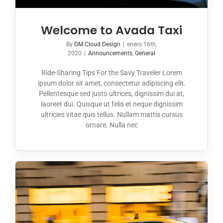
Welcome to Avada Taxi
By
GM Cloud Design
|
enero 16th,
2020
|
Announcements
,
General
Ride-Sharing Tips For the Savy Traveler Lorem
ipsum dolor sit amet, consectetur adipiscing elit.
Pellentesque sed justo ultrices, dignissim dui at,
laoreet dui. Quisque ut felis et neque dignissim
ultricies vitae quis tellus. Nullam mattis cursus
ornare. Nulla nec