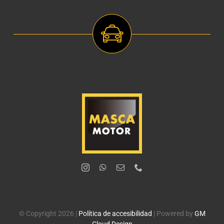
© Copyright 2026 |
Política de accesibilidad
| Powered by
GM