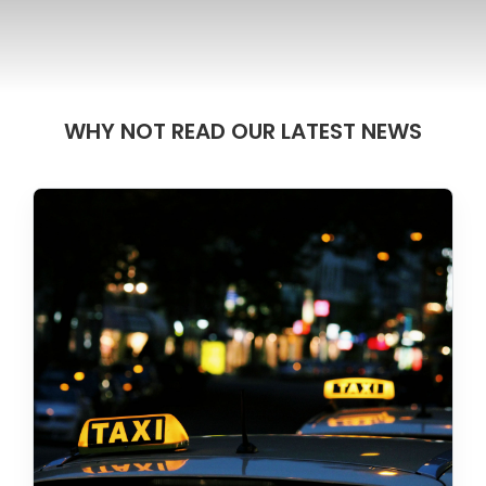
WHY NOT READ OUR LATEST NEWS