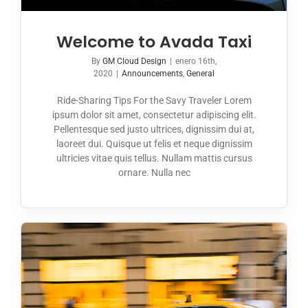
Welcome to Avada Taxi
By
GM Cloud Design
|
enero 16th,
2020
|
Announcements
,
General
Ride-Sharing Tips For the Savy Traveler Lorem
ipsum dolor sit amet, consectetur adipiscing elit.
Pellentesque sed justo ultrices, dignissim dui at,
laoreet dui. Quisque ut felis et neque dignissim
ultricies vitae quis tellus. Nullam mattis cursus
ornare. Nulla nec