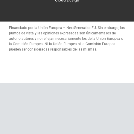
Cloud Design
Financiado por la Unión Europea – NextGenerationEU. Sin embargo, los
puntos de vista y las opiniones expresadas son únicamente los del
autor o autores y no reflejan necesariamente los de la Unión Europea o
la Comisión Europea. Ni la Unión Europea ni la Comisión Europea
pueden ser consideradas responsables de las mismas.