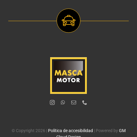
© Copyright 2026 |
Política de accesibilidad
| Powered by
GM