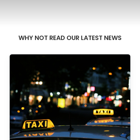
WHY NOT READ OUR LATEST NEWS