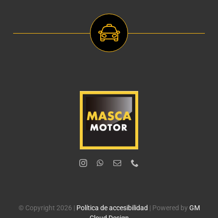
© Copyright 2026 |
Política de accesibilidad
| Powered by
GM