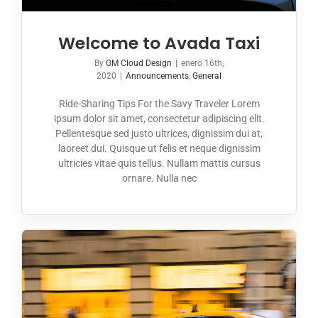
Welcome to Avada Taxi
By
GM Cloud Design
|
enero 16th,
2020
|
Announcements
,
General
Ride-Sharing Tips For the Savy Traveler Lorem
ipsum dolor sit amet, consectetur adipiscing elit.
Pellentesque sed justo ultrices, dignissim dui at,
laoreet dui. Quisque ut felis et neque dignissim
ultricies vitae quis tellus. Nullam mattis cursus
ornare. Nulla nec