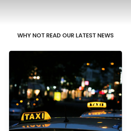
WHY NOT READ OUR LATEST NEWS