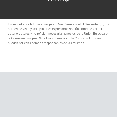
Cloud Design
Financiado por la Unión Europea – NextGenerationEU. Sin embargo, los
puntos de vista y las opiniones expresadas son únicamente los del
autor o autores y no reflejan necesariamente los de la Unión Europea o
la Comisión Europea. Ni la Unión Europea ni la Comisión Europea
pueden ser consideradas responsables de las mismas.