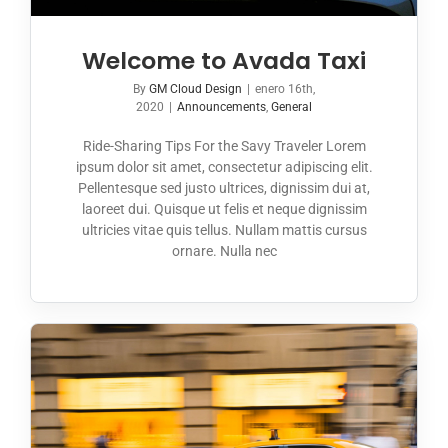
Welcome to Avada Taxi
By
GM Cloud Design
|
enero 16th,
2020
|
Announcements
,
General
Ride-Sharing Tips For the Savy Traveler Lorem
ipsum dolor sit amet, consectetur adipiscing elit.
Pellentesque sed justo ultrices, dignissim dui at,
laoreet dui. Quisque ut felis et neque dignissim
ultricies vitae quis tellus. Nullam mattis cursus
ornare. Nulla nec