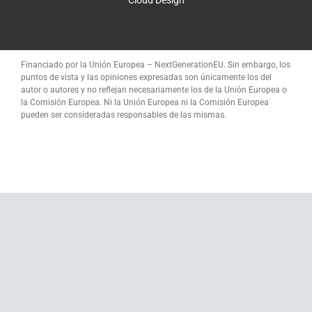
Cloud Design
Financiado por la Unión Europea – NextGenerationEU. Sin embargo, los
puntos de vista y las opiniones expresadas son únicamente los del
autor o autores y no reflejan necesariamente los de la Unión Europea o
la Comisión Europea. Ni la Unión Europea ni la Comisión Europea
pueden ser consideradas responsables de las mismas.