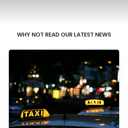
WHY NOT READ OUR LATEST NEWS