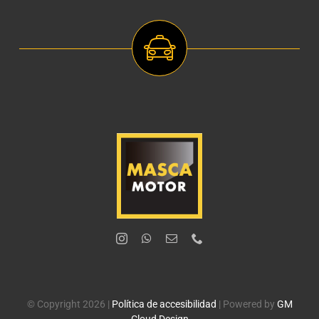
© Copyright 2026 |
Política de accesibilidad
| Powered by
GM