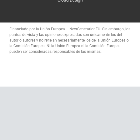
Cloud Design
Financiado por la Unión Europea – NextGenerationEU. Sin embargo, los
puntos de vista y las opiniones expresadas son únicamente los del
autor o autores y no reflejan necesariamente los de la Unión Europea o
la Comisión Europea. Ni la Unión Europea ni la Comisión Europea
pueden ser consideradas responsables de las mismas.