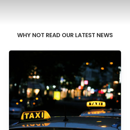
WHY NOT READ OUR LATEST NEWS