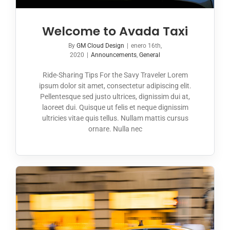
Welcome to Avada Taxi
By
GM Cloud Design
|
enero 16th,
2020
|
Announcements
,
General
Ride-Sharing Tips For the Savy Traveler Lorem
ipsum dolor sit amet, consectetur adipiscing elit.
Pellentesque sed justo ultrices, dignissim dui at,
laoreet dui. Quisque ut felis et neque dignissim
ultricies vitae quis tellus. Nullam mattis cursus
ornare. Nulla nec