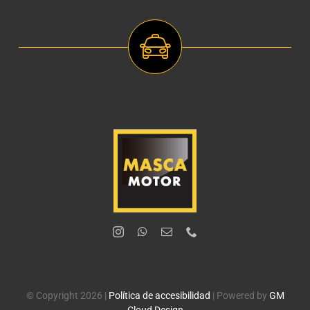
© Copyright 2026 |
Política de accesibilidad
| Powered by
GM