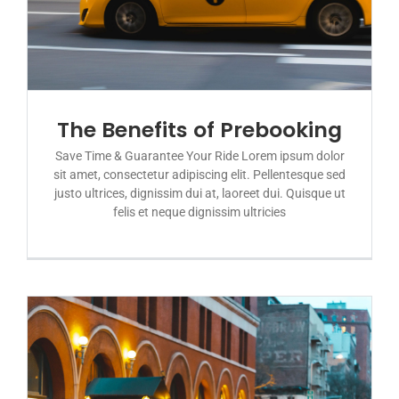
The Benefits of Prebooking
Save Time & Guarantee Your Ride Lorem ipsum dolor
sit amet, consectetur adipiscing elit. Pellentesque sed
justo ultrices, dignissim dui at, laoreet dui. Quisque ut
felis et neque dignissim ultricies