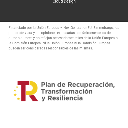
Cloud Design
Financiado por la Unión Europea – NextGenerationEU. Sin embargo, los
puntos de vista y las opiniones expresadas son únicamente los del
autor o autores y no reflejan necesariamente los de la Unión Europea o
la Comisión Europea. Ni la Unión Europea ni la Comisión Europea
pueden ser consideradas responsables de las mismas.