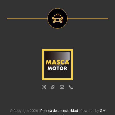
© Copyright 2026 |
Política de accesibilidad
| Powered by
GM