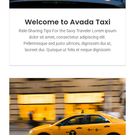
Welcome to Avada Taxi
Ride-Sharing Tips For the Savy Traveler Lorem ipsum
dolor sit amet, consectetur adipiscing elit.
Pellentesque sed justo ultrices, dignissim dui at,
laoreet dui. Quisque ut felis et neque dignissim