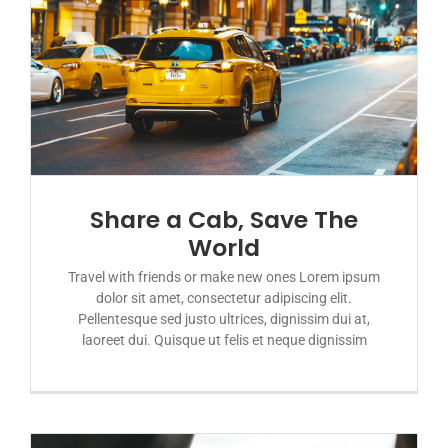
Share a Cab, Save The
World
Travel with friends or make new ones Lorem ipsum
dolor sit amet, consectetur adipiscing elit.
Pellentesque sed justo ultrices, dignissim dui at,
laoreet dui. Quisque ut felis et neque dignissim